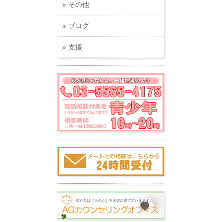
その他
ブログ
支援