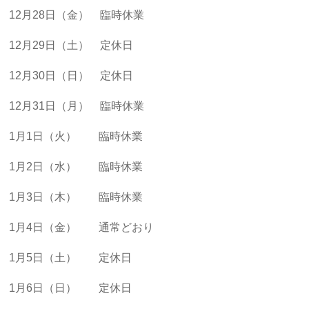
12月28日（金） 臨時休業
12月29日（土） 定休日
12月30日（日） 定休日
12月31日（月） 臨時休業
1月1日（火） 臨時休業
1月2日（水） 臨時休業
1月3日（木） 臨時休業
1月4日（金） 通常どおり
1月5日（土） 定休日
1月6日（日） 定休日