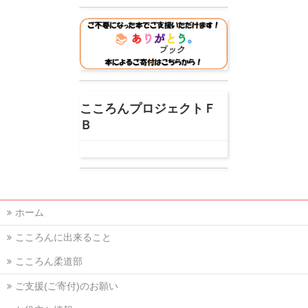
こころんプロジェクトＦ
Ｂ
ホーム
こころんに出来ること
こころん柔道部
ご支援(ご寄付)のお願い