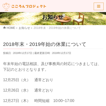
お知らせ
HOME
»
お知らせ
»
2018年末・2019年始の休業について
2018年末・2019年始の休業について
投稿日 : 2018年12月17日
最終更新日時 : 2018年12月17日
年末年始の電話相談、及び事務局の対応につきましては、
下記のとおりとなります。
12月25日（火） 通常どおり
12月26日（水） 通常どおり
12月27日（木） 時間短縮 10:00~17:00